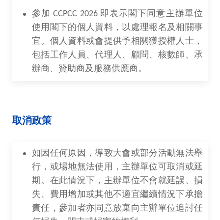
參加 CCPCC 2026 即表示閣下同意主辦單位
使用閣下的個人資料，以處理報名及相關事
宜。個人資料或會提供予相關獲授權人士，
包括工作人員、代理人、顧問、核數師、承
辦商、贊助商及服務供應商。
取消政策
如因任何原因，導致大會或部分活動無法舉
行，或場地無法使用，主辦單位可取消或延
期。在此情況下，主辦單位不會就延誤、損
失、費用增加或其他不適宜繼續情況下承擔
責任，參加者亦同意放棄向主辦單位追討任