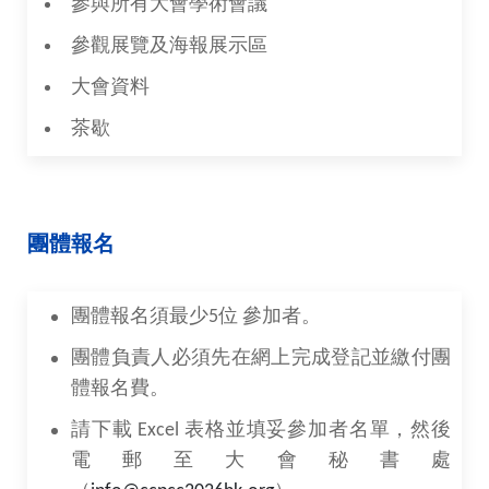
參與所有大會學術會議
參觀展覽及海報展示區
大會資料
茶歇
團體報名
團體報名須最少5位 參加者。
團體負責人必須先在網上完成登記並繳付團
體報名費。
請下載 Excel 表格並填妥參加者名單，然後
電郵至大會秘書處