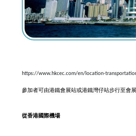
https://www.hkcec.com/en/location-transportatio
參加者可由港鐵會展站或港鐵灣仔站步行至會
從香港國際機場